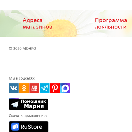
Адреса
Программа
магазинов
лояльности
© 2026 МОНРО
Мы в соцсетях:
Скачать приложение: