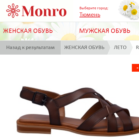
Выберите город:
Тюмень
ЖЕНСКАЯ ОБУВЬ
МУЖСКАЯ ОБУВЬ
Назад к результатам
ЖЕНСКАЯ ОБУВЬ
ЛЕТО
R
поиска