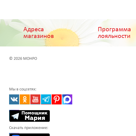
Адреса
Программа
магазинов
лояльности
© 2026 МОНРО
Мы в соцсетях:
Скачать приложение: