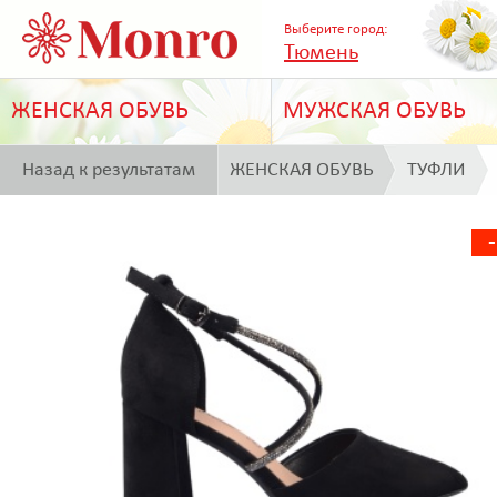
Выберите город:
Тюмень
ЖЕНСКАЯ ОБУВЬ
МУЖСКАЯ ОБУВЬ
Назад к результатам
ЖЕНСКАЯ ОБУВЬ
ТУФЛИ
поиска