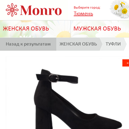
Выберите город:
Тюмень
ЖЕНСКАЯ ОБУВЬ
МУЖСКАЯ ОБУВЬ
Назад к результатам
ЖЕНСКАЯ ОБУВЬ
ТУФЛИ
поиска