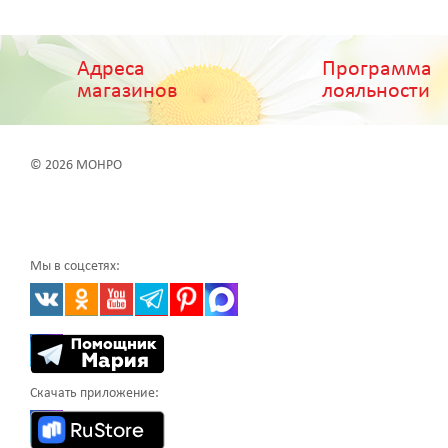
Адреса
Программа
магазинов
лояльности
© 2026 МОНРО
Мы в соцсетях:
Скачать приложение: