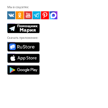
Мы в соцсетях:
Скачать приложение: