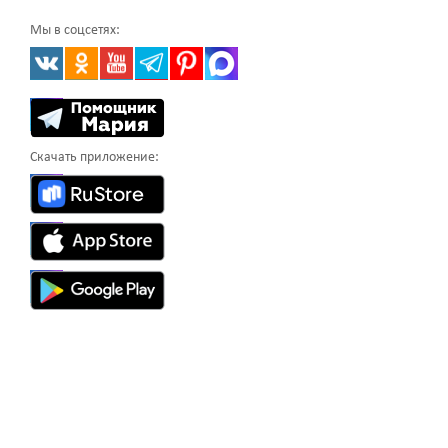
Мы в соцсетях:
Скачать приложение: