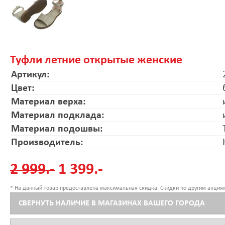
Туфли летние открытые женские
Артикул:
Цвет:
Материал верха:
Материал подклада:
Материал подошвы:
Производитель:
2 999.-
1 399.-
* На данный товар предоставлена максимальная скидка. Скидки по другим акциям
СВЕРНУТЬ НАЛИЧИЕ В МАГАЗИНАХ ВАШЕГО ГОРОДА