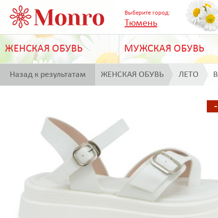
Выберите город:
Тюмень
ЖЕНСКАЯ ОБУВЬ
МУЖСКАЯ ОБУВЬ
Назад к результатам
ЖЕНСКАЯ ОБУВЬ
ЛЕТО
B
поиска