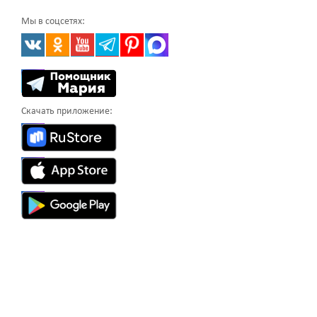
Мы в соцсетях:
Скачать приложение: