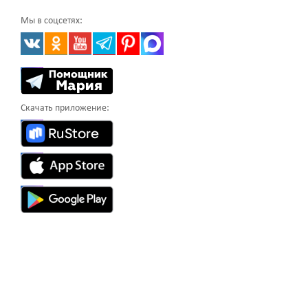
Мы в соцсетях:
Скачать приложение: