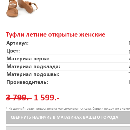
Туфли летние открытые женские
Артикул:
Цвет:
Материал верха:
Материал подклада:
Материал подошвы:
Производитель:
3 799.-
1 599.-
* На данный товар предоставлена максимальная скидка. Скидки по другим акциям
СВЕРНУТЬ НАЛИЧИЕ В МАГАЗИНАХ ВАШЕГО ГОРОДА