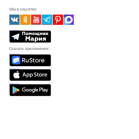
Мы в соцсетях:
Скачать приложение: