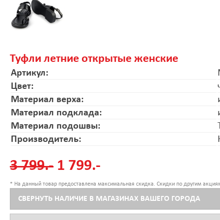
Туфли летние открытые женские
Артикул:
Цвет:
Материал верха:
Материал подклада:
Материал подошвы:
Производитель:
3 799.-
1 799.-
* На данный товар предоставлена максимальная скидка. Скидки по другим акциям
СВЕРНУТЬ НАЛИЧИЕ В МАГАЗИНАХ ВАШЕГО ГОРОДА