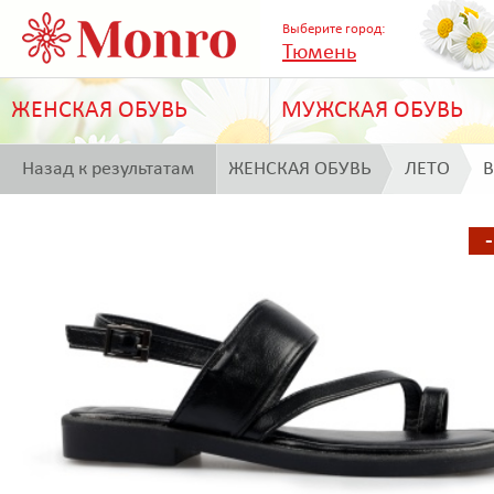
Выберите город:
Тюмень
ЖЕНСКАЯ ОБУВЬ
МУЖСКАЯ ОБУВЬ
Назад к результатам
ЖЕНСКАЯ ОБУВЬ
ЛЕТО
B
поиска