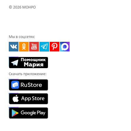
© 2026 МОНРО
Мы в соцсетях:
Скачать приложение: