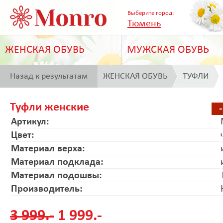
Выберите город:
Тюмень
ЖЕНСКАЯ ОБУВЬ
МУЖСКАЯ ОБУВЬ
Назад к результатам
ЖЕНСКАЯ ОБУВЬ
ТУФЛИ
поиска
Туфли женские
Артикул:
Цвет:
Материал верха:
Материал подклада:
Материал подошвы:
Производитель:
3 999.-
1 999.-