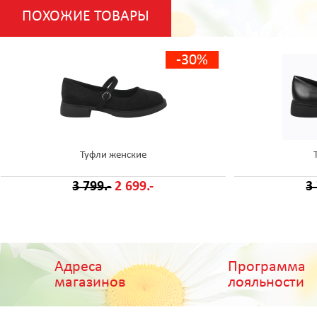
ПОХОЖИЕ ТОВАРЫ
-30%
Туфли женские
3 799.-
2 699.-
3
Адреса
Программа
магазинов
лояльности