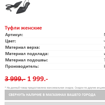
Туфли женские
Артикул:
Цвет:
Материал верха:
Материал подклада:
Материал подошвы:
Производитель:
3 999.-
1 999.-
* На данный товар предоставлена максимальная скидка. Скидки по другим акциям
СВЕРНУТЬ НАЛИЧИЕ В МАГАЗИНАХ ВАШЕГО ГОРОДА