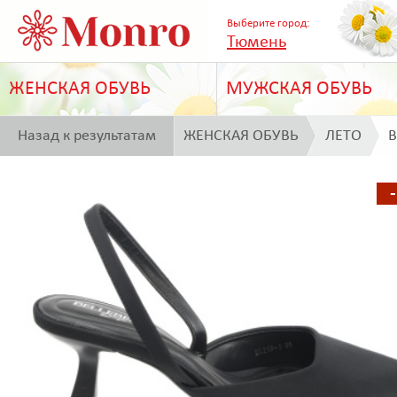
Выберите город:
Тюмень
ЖЕНСКАЯ ОБУВЬ
МУЖСКАЯ ОБУВЬ
Назад к результатам
ЖЕНСКАЯ ОБУВЬ
ЛЕТО
B
поиска