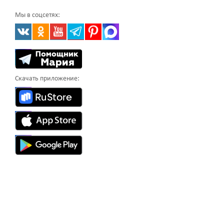
Мы в соцсетях:
Скачать приложение: