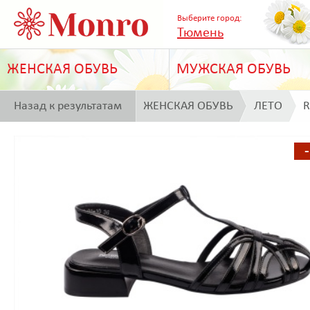
Выберите город:
Тюмень
ЖЕНСКАЯ ОБУВЬ
МУЖСКАЯ ОБУВЬ
Назад к результатам
ЖЕНСКАЯ ОБУВЬ
ЛЕТО
R
поиска