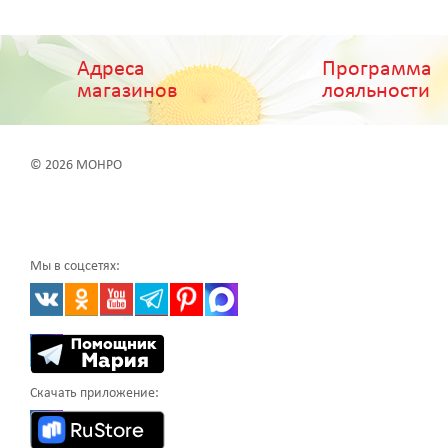
Адреса
Программа
магазинов
лояльности
© 2026 МОНРО
Мы в соцсетях:
Скачать приложение: