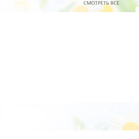
СМОТРЕТЬ ВСЕ