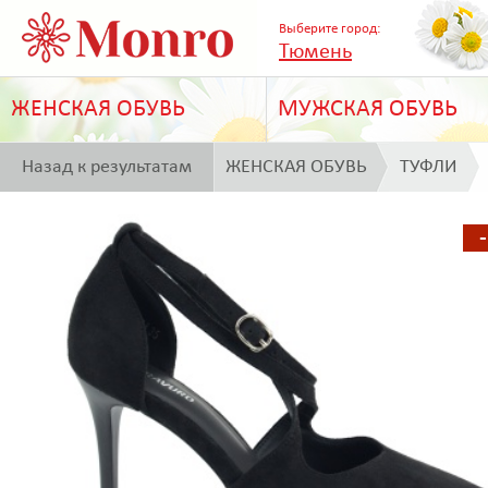
Выберите город:
Тюмень
ЖЕНСКАЯ ОБУВЬ
МУЖСКАЯ ОБУВЬ
Назад к результатам
ЖЕНСКАЯ ОБУВЬ
ТУФЛИ
поиска