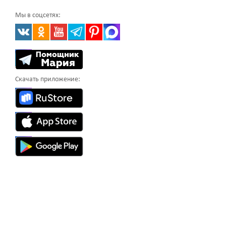
Мы в соцсетях:
Скачать приложение: