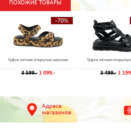
ПОХОЖИЕ ТОВАРЫ
-70%
Туфли летние открытые женские
Туфли летние открытые
3 599.-
1 099.-
3 499.-
1 199
Адреса
магазинов