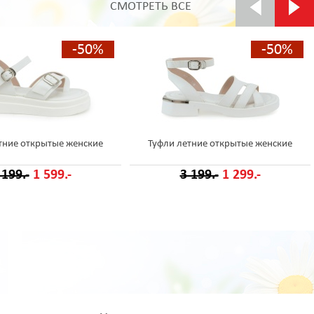
СМОТРЕТЬ ВСЕ
-50%
-50%
тние открытые женские
Туфли летние открытые женские
 199.-
1 599.-
3 199.-
1 299.-