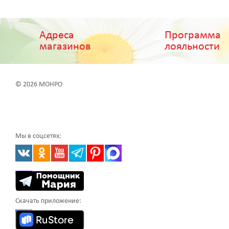
Адреса
Программа
магазинов
лояльности
© 2026 МОНРО
Мы в соцсетях:
Скачать приложение: