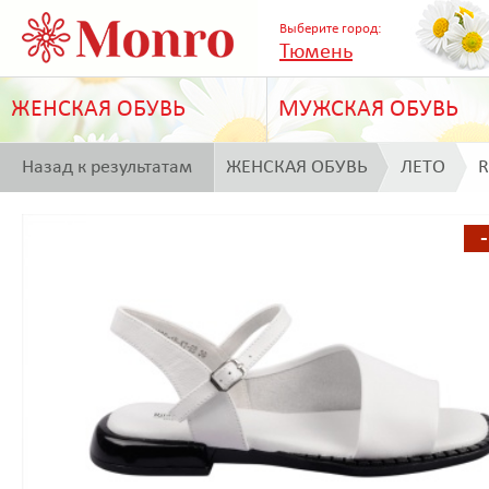
Выберите город:
Тюмень
ЖЕНСКАЯ ОБУВЬ
МУЖСКАЯ ОБУВЬ
Назад к результатам
ЖЕНСКАЯ ОБУВЬ
ЛЕТО
R
поиска