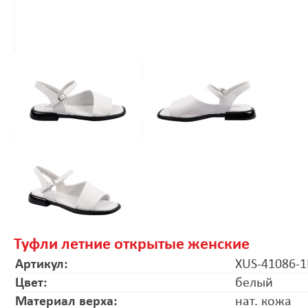
Туфли летние открытые женские
Артикул:
XUS-41086-1
Цвет:
белый
Материал верха:
нат. кожа