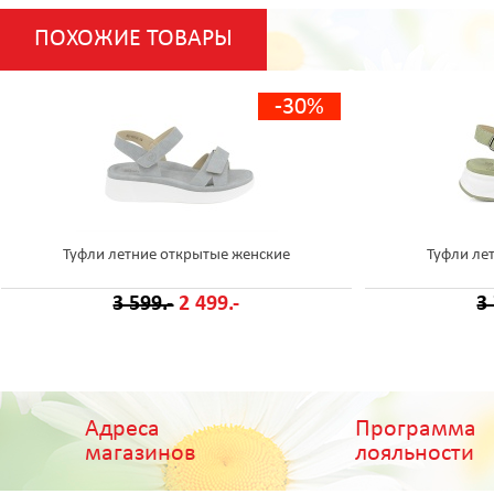
ПОХОЖИЕ ТОВАРЫ
-30%
Туфли летние открытые женские
Туфли ле
3 599.-
2 499.-
3
Адреса
Программа
магазинов
лояльности