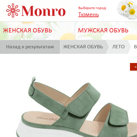
Выберите город:
Тюмень
ЖЕНСКАЯ ОБУВЬ
МУЖСКАЯ ОБУВЬ
Назад к результатам
ЖЕНСКАЯ ОБУВЬ
ЛЕТО
B
поиска