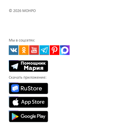
© 2026 МОНРО
Мы в соцсетях:
Скачать приложение: