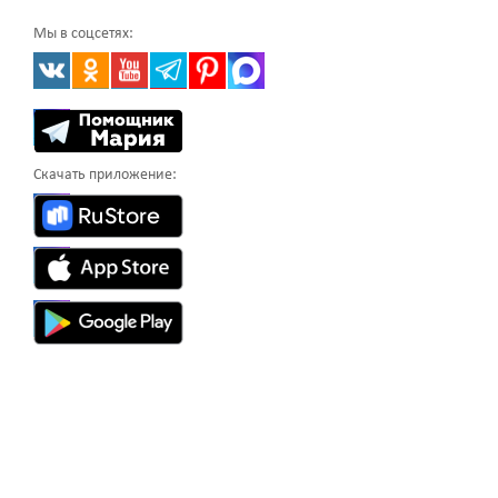
Мы в соцсетях:
Скачать приложение: