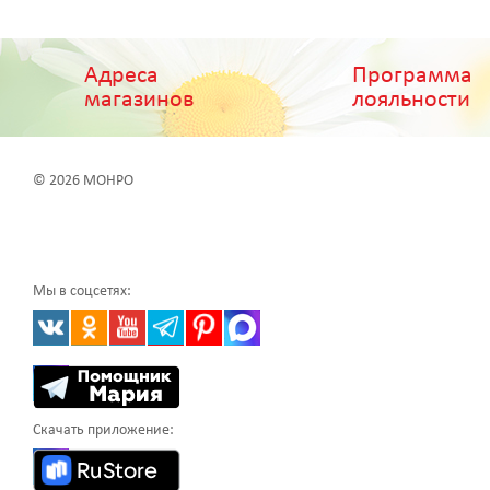
Адреса
Программа
магазинов
лояльности
© 2026 МОНРО
Мы в соцсетях:
Скачать приложение: