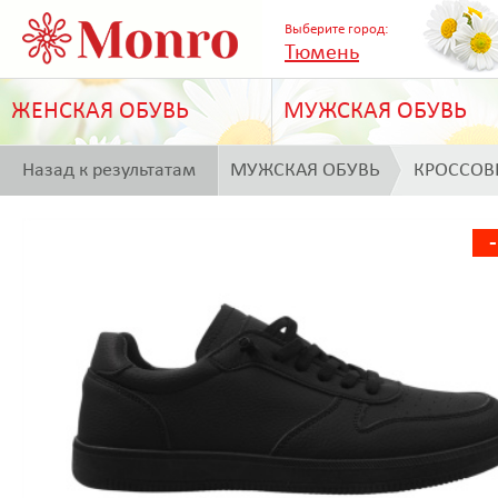
Выберите город:
Тюмень
ЖЕНСКАЯ ОБУВЬ
МУЖСКАЯ ОБУВЬ
Назад к результатам
МУЖСКАЯ ОБУВЬ
КРОССОВ
поиска