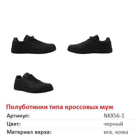
Полуботинки типа кроссовых муж
Артикул:
NKX56-1
Цвет:
черный
Материал верха:
иск. кожа