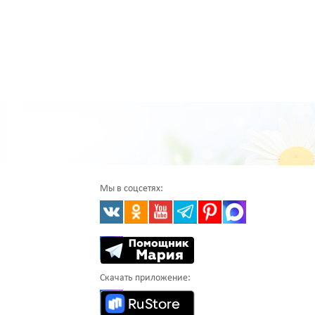
Мы в соцсетях:
Скачать приложение: