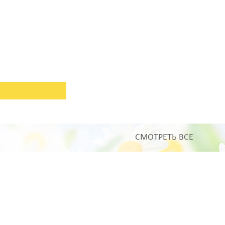
СМОТРЕТЬ ВСЕ