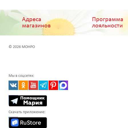
Адреса
Программа
магазинов
лояльности
© 2026 МОНРО
Мы в соцсетях:
Скачать приложение: