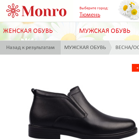
Выберите город:
Тюмень
ЖЕНСКАЯ ОБУВЬ
МУЖСКАЯ ОБУВЬ
Назад к результатам
МУЖСКАЯ ОБУВЬ
ВЕСНА/О
поиска