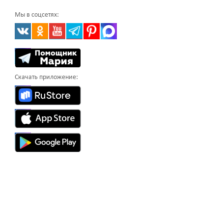
Мы в соцсетях:
Скачать приложение: