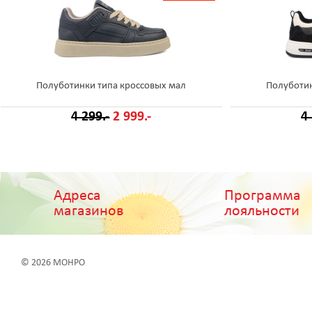
Полуботинки типа кроссовых мал
Полуботин
4 299.-
2 999.-
4
Адреса
Программа
магазинов
лояльности
© 2026 МОНРО