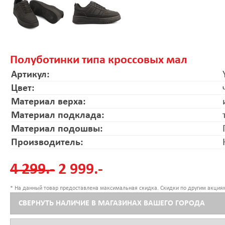
Полуботинки типа кроссовых мал
Артикул:
Цвет:
Материал верха:
Материал подклада:
Материал подошвы:
Производитель:
4 299.-
2 999.-
* На данный товар предоставлена максимальная скидка. Скидки по другим акциям
СВЕРНУТЬ НАЛИЧИЕ В МАГАЗИНАХ ВАШЕГО ГОРОДА