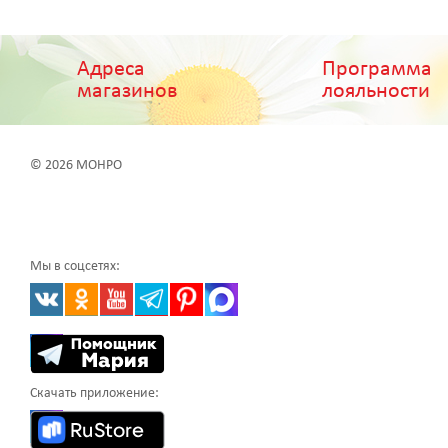
Адреса
Программа
магазинов
лояльности
© 2026 МОНРО
Мы в соцсетях:
Скачать приложение: