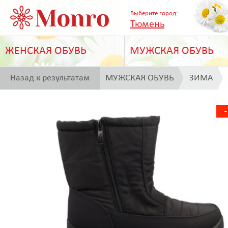
Выберите город:
Тюмень
ЖЕНСКАЯ ОБУВЬ
МУЖСКАЯ ОБУВЬ
Назад к результатам
МУЖСКАЯ ОБУВЬ
ЗИМА
поиска