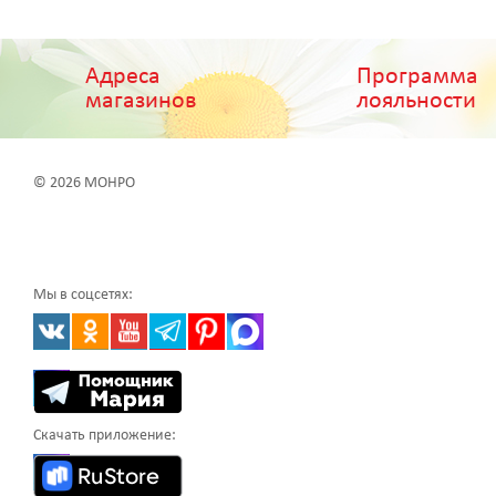
Адреса
Программа
магазинов
лояльности
© 2026 МОНРО
Мы в соцсетях:
Скачать приложение: