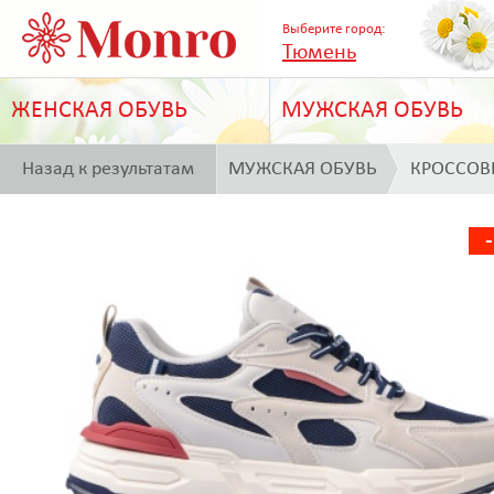
Выберите город:
Тюмень
ЖЕНСКАЯ ОБУВЬ
МУЖСКАЯ ОБУВЬ
Назад к результатам
МУЖСКАЯ ОБУВЬ
КРОССОВ
поиска