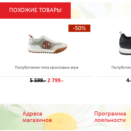
ПОХОЖИЕ ТОВАРЫ
-50%
Полуботинки типа кроссовых муж
Полуботин
5 599.-
2 799.-
4
Адреса
Программа
магазинов
лояльности