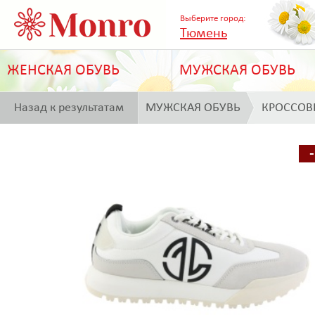
Выберите город:
Тюмень
ЖЕНСКАЯ ОБУВЬ
МУЖСКАЯ ОБУВЬ
Назад к результатам
МУЖСКАЯ ОБУВЬ
КРОССОВ
поиска