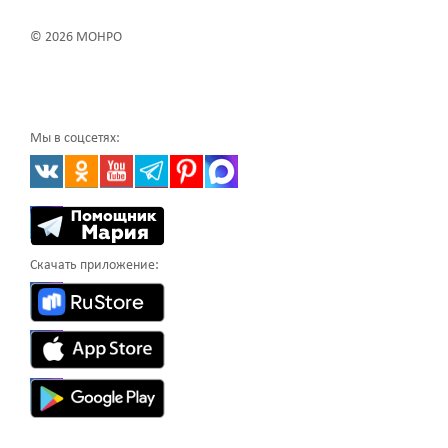
© 2026 МОНРО
Мы в соцсетях:
Скачать приложение: