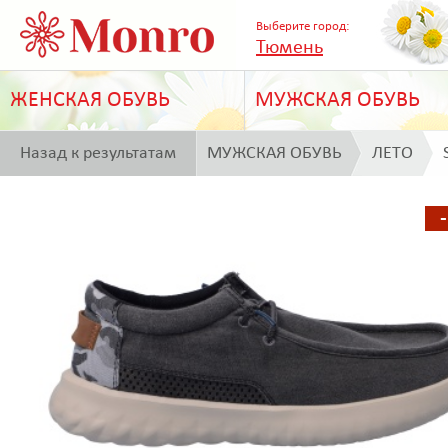
Выберите город:
Тюмень
ЖЕНСКАЯ ОБУВЬ
МУЖСКАЯ ОБУВЬ
Назад к результатам
МУЖСКАЯ ОБУВЬ
ЛЕТО
поиска