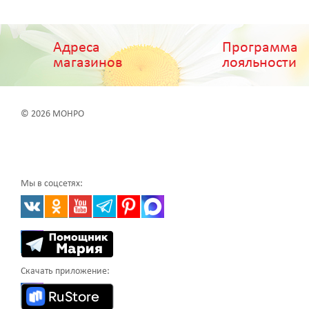
Адреса
Программа
магазинов
лояльности
© 2026 МОНРО
Мы в соцсетях:
Скачать приложение: