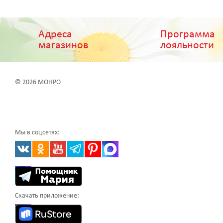
Адреса
Программа
магазинов
лояльности
© 2026 МОНРО
Мы в соцсетях:
Скачать приложение: