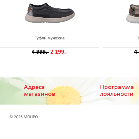
Туфли мужские
4 999.-
2 199.-
4
Адреса
Программа
магазинов
лояльности
© 2026 МОНРО