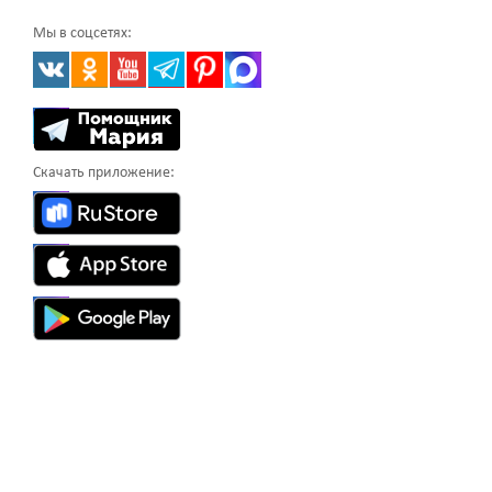
Мы в соцсетях:
Скачать приложение: