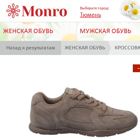
Выберите город:
Тюмень
ЖЕНСКАЯ ОБУВЬ
МУЖСКАЯ ОБУВЬ
Назад к результатам
ЖЕНСКАЯ ОБУВЬ
КРОССОВ
поиска