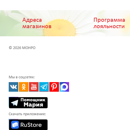
Адреса
Программа
магазинов
лояльности
© 2026 МОНРО
Мы в соцсетях:
Скачать приложение: