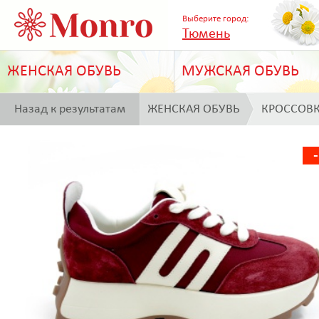
Выберите город:
Тюмень
ЖЕНСКАЯ ОБУВЬ
МУЖСКАЯ ОБУВЬ
Назад к результатам
ЖЕНСКАЯ ОБУВЬ
КРОССОВ
поиска