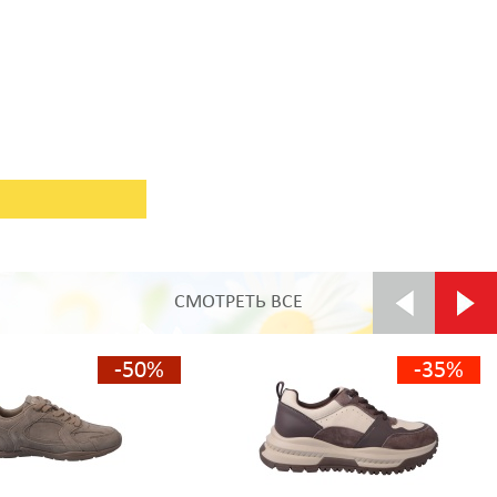
СМОТРЕТЬ ВСЕ
-50%
-35%