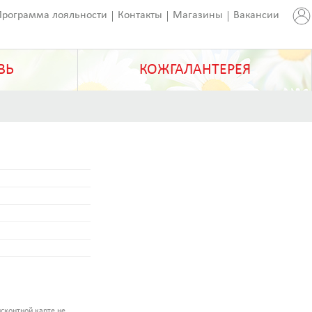
Программа лояльности
Контакты
Магазины
Вакансии
ВЬ
КОЖГАЛАНТЕРЕЯ
сконтной карте не