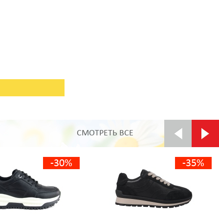
СМОТРЕТЬ ВСЕ
-30%
-35%