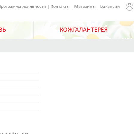
Программа лояльности
Контакты
Магазины
Вакансии
ВЬ
КОЖГАЛАНТЕРЕЯ
сконтной карте не