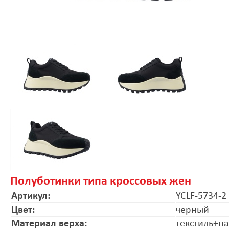
Полуботинки типа кроссовых жен
Артикул:
YCLF-5734-2
Цвет:
черный
Материал верха:
текстиль+на