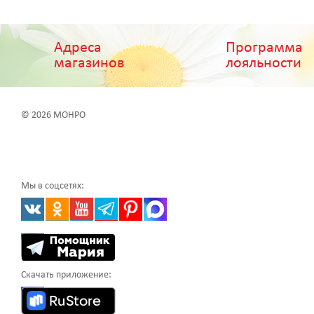
Адреса
Программа
магазинов
лояльности
© 2026 МОНРО
Мы в соцсетях:
Скачать приложение: