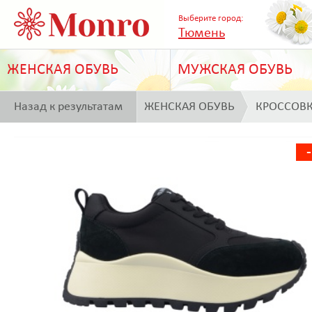
Выберите город:
Тюмень
ЖЕНСКАЯ ОБУВЬ
МУЖСКАЯ ОБУВЬ
Назад к результатам
ЖЕНСКАЯ ОБУВЬ
КРОССОВ
поиска