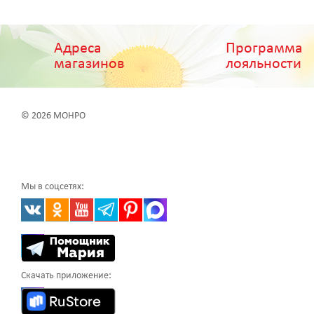
Адреса
Программа
магазинов
лояльности
© 2026 МОНРО
Мы в соцсетях:
Скачать приложение: