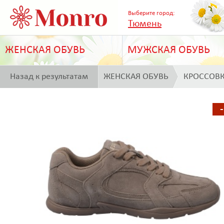
Выберите город:
Тюмень
ЖЕНСКАЯ ОБУВЬ
МУЖСКАЯ ОБУВЬ
Назад к результатам
ЖЕНСКАЯ ОБУВЬ
КРОССОВ
поиска