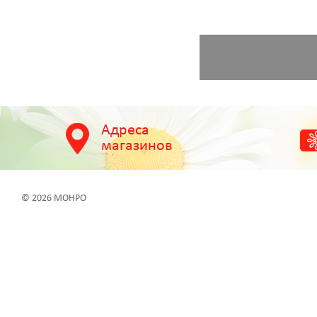
Адреса
магазинов
© 2026 МОНРО