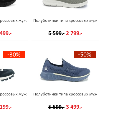
кроссовых муж
Полуботинки типа кроссовых муж
499.-
5 599.-
2 799.-
-30%
-50%
кроссовых муж
Полуботинки типа кроссовых муж
199.-
5 599.-
3 499.-