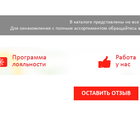
В каталоге представлены не все
Для ознакомления с полным ассортиментом обращайтесь в
Программа
Работа
лояльности
у нас
ОСТАВИТЬ ОТЗЫВ