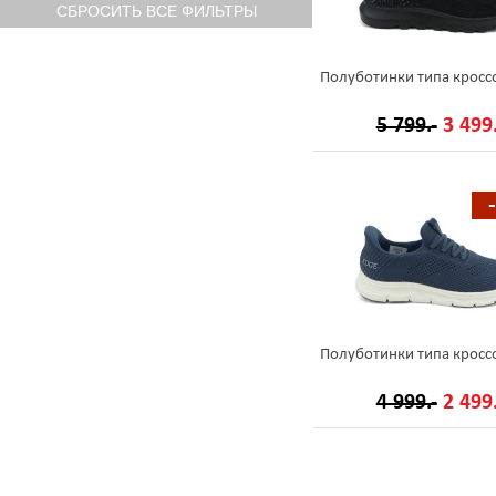
Полуботинки типа кросс
5 799.-
3 499.
Полуботинки типа кросс
4 999.-
2 499.