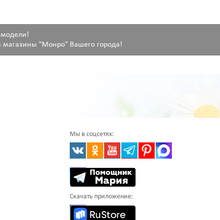
 модели!
 магазины "Монро" Вашего города!
Мы в соцсетях:
Скачать приложение: