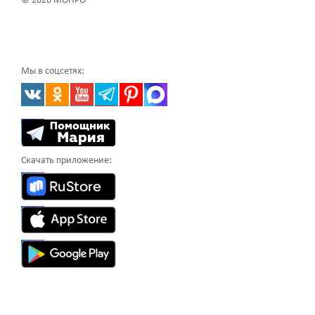
© 2026 МОНРО
Мы в соцсетях:
Скачать приложение: