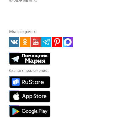
© 2026 МОНРО
Мы в соцсетях:
Скачать приложение: