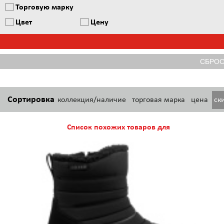
Торговую марку
Цвет
Цену
Сортировка
коллекция/наличие
торговая марка
цена
ск
Список похожих товаров для