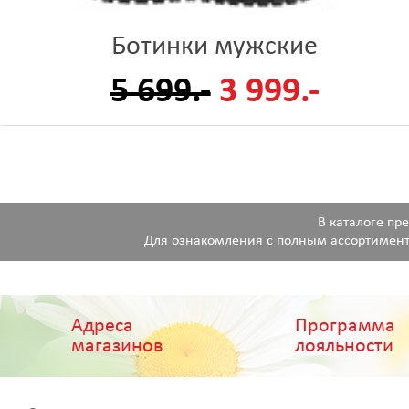
Ботинки мужские
5 699.-
3 999.-
В каталоге пр
Для ознакомления с полным ассортимент
Адреса
Программа
магазинов
лояльности