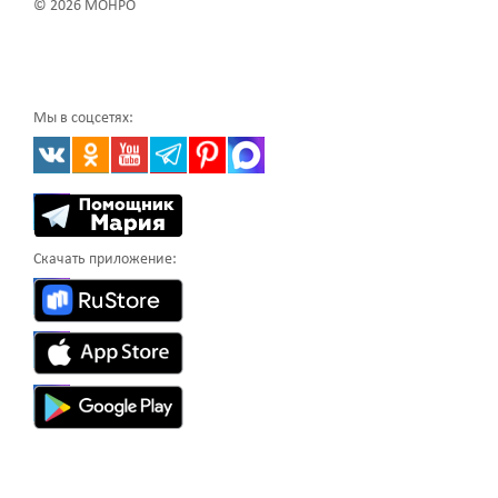
© 2026 МОНРО
Мы в соцсетях:
Скачать приложение: