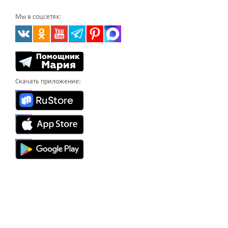
Мы в соцсетях:
Скачать приложение: