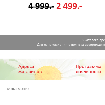
4 999.-
2 499.-
В каталоге пр
Для ознакомления с полным ассортимент
Адреса
Программа
магазинов
лояльности
© 2026 МОНРО