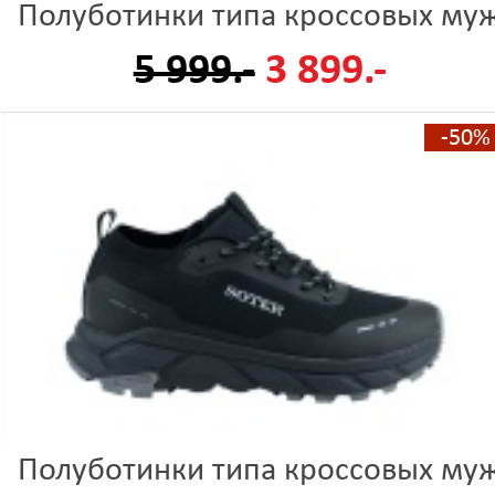
Полуботинки типа кроссовых му
5 999.-
3 899.-
-50%
Полуботинки типа кроссовых му