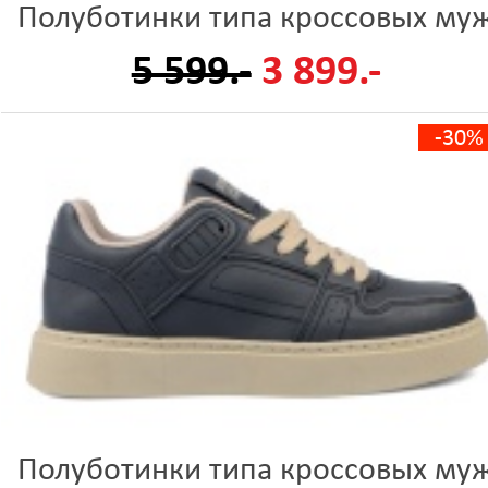
Полуботинки типа кроссовых му
5 599.-
3 899.-
-30%
Полуботинки типа кроссовых му