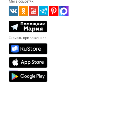
Мы в соцсетях:
Скачать приложение: