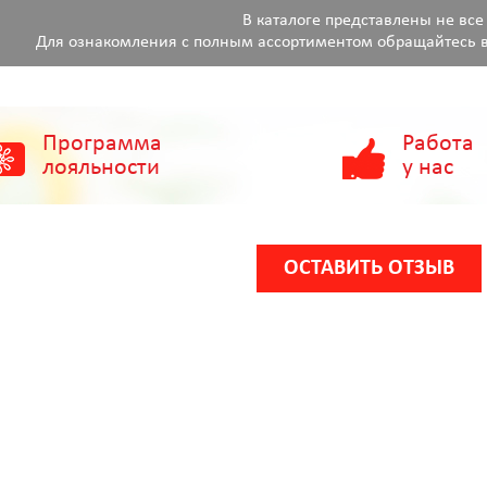
В каталоге представлены не все
Для ознакомления с полным ассортиментом обращайтесь в
Программа
Работа
лояльности
у нас
ОСТАВИТЬ ОТЗЫВ