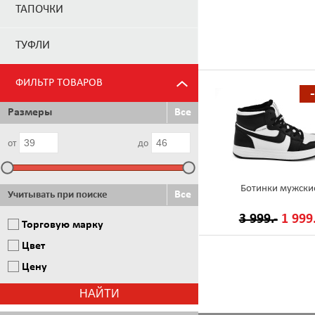
ТАПОЧКИ
ТУФЛИ
ФИЛЬТР ТОВАРОВ
Размеры
Все
от
до
Ботинки мужски
Все
Учитывать при поиске
3 999.-
1 999.
Торговую марку
Цвет
Цену