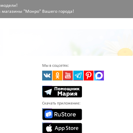
 модели!
 магазины "Монро" Вашего города!
Мы в соцсетях:
Скачать приложение: