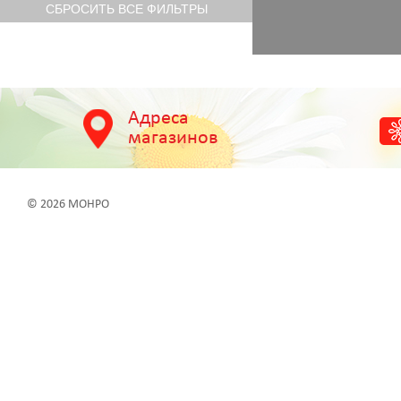
Адреса
магазинов
© 2026 МОНРО