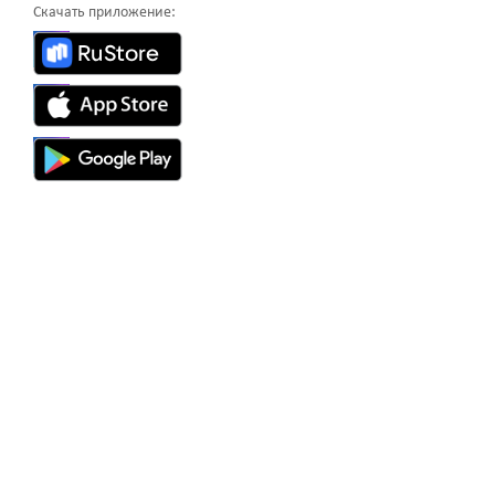
Скачать приложение: