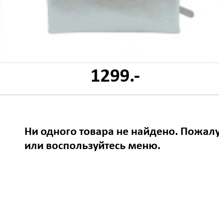
1299.-
Ни одного товара не найдено. Пожалу
или воспользуйтесь меню.