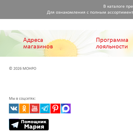
В каталоге пр
Для ознакомления с полным ассортимент
Адреса
Программа
магазинов
лояльности
© 2026 МОНРО
Мы в соцсетях: