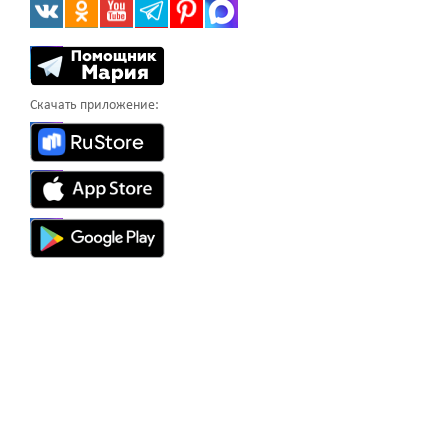
Скачать приложение: