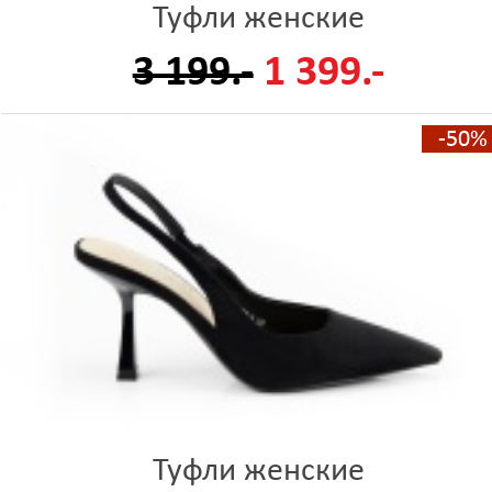
Туфли женские
3 199.-
1 399.-
-50%
Туфли женские