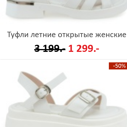
Туфли летние открытые женские
3 199.-
1 299.-
-50%