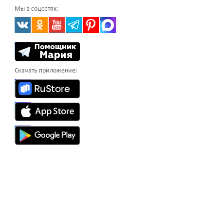
Мы в соцсетях:
Скачать приложение: