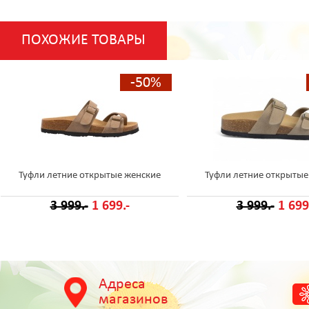
ПОХОЖИЕ ТОВАРЫ
-50%
Туфли летние открытые женские
Туфли летние открытые
3 999.-
1 699.-
3 999.-
1 699
Адреса
магазинов