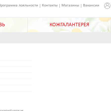
Программа лояльности
Контакты
Магазины
Вакансии
ВЬ
КОЖГАЛАНТЕРЕЯ
сконтной карте не