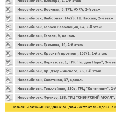
Новосибирск, Блюхера, 1, 1-й этаж
Новосибирск, Военная, 5, ТРЦ АУРА, 2-й этаж
Новосибирск, Выборная, 142/3, ТЦ Пассаж, 2-й этаж
Новосибирск, Героев Революции, 64, 2-й этаж
Новосибирск, Гоголя, 9, цоколь
Новосибирск, Громова, 14, 2-й этаж
Новосибирск, Красный проспект, 157/1, 1-й этаж
Новосибирск, Курчатова, 1, ТРК "Голден Парк", 3-й э
Новосибирск, пр. Дзержинского, 23, 1-й этаж
Новосибирск, Советская, 37, цоколь
Новосибирск, Троллейная, 130а, ТРЦ "Континент", 2-
Новосибирск, Фрунзе, 238, ТРЦ "СИБИРСКИЙ МОЛЛ", 
Возможны расхождения! Данные по ценам и остаткам приведены на 07.