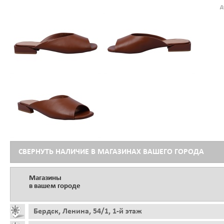
д
СВЕРНУТЬ НАЛИЧИЕ В МАГАЗИНАХ ВАШЕГО ГОРОДА
Магазины
в вашем городе
Бердск, Ленина, 54/1, 1-й этаж