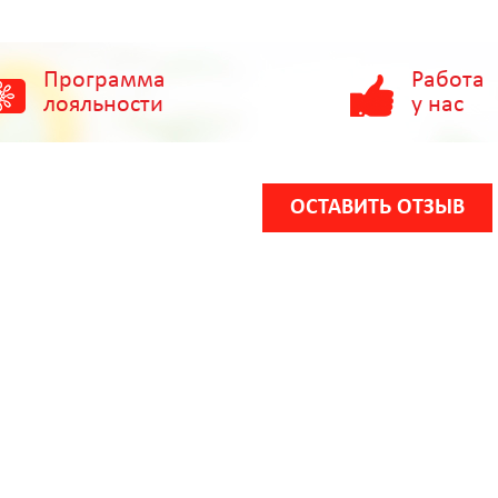
Программа
Работа
лояльности
у нас
ОСТАВИТЬ ОТЗЫВ