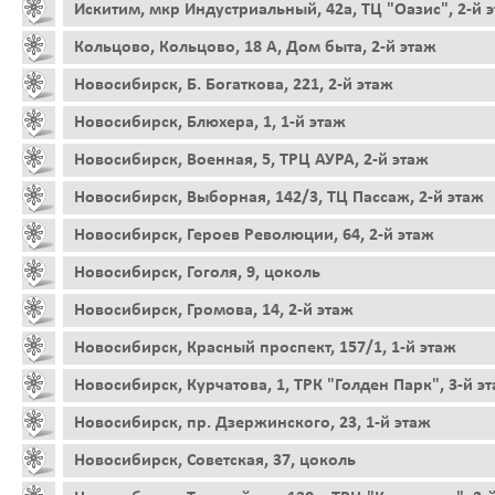
Искитим, мкр Индустриальный, 42а, ТЦ "Оазис", 2-й 
Кольцово, Кольцово, 18 А, Дом быта, 2-й этаж
Новосибирск, Б. Богаткова, 221, 2-й этаж
Новосибирск, Блюхера, 1, 1-й этаж
Новосибирск, Военная, 5, ТРЦ АУРА, 2-й этаж
Новосибирск, Выборная, 142/3, ТЦ Пассаж, 2-й этаж
Новосибирск, Героев Революции, 64, 2-й этаж
Новосибирск, Гоголя, 9, цоколь
Новосибирск, Громова, 14, 2-й этаж
Новосибирск, Красный проспект, 157/1, 1-й этаж
Новосибирск, Курчатова, 1, ТРК "Голден Парк", 3-й э
Новосибирск, пр. Дзержинского, 23, 1-й этаж
Новосибирск, Советская, 37, цоколь