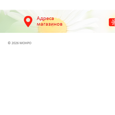
Адреса
магазинов
© 2026 МОНРО