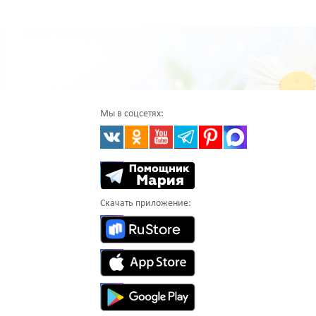
Мы в соцсетях:
Скачать приложение: