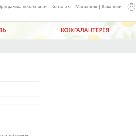
Программа лояльности
Контакты
Магазины
Вакансии
ВЬ
КОЖГАЛАНТЕРЕЯ
сконтной карте не