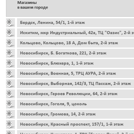
Магазины
в вашем городе
Бердск, Ленина, 54/1, 1-й этаж
Искитим, мкр Индустриальный, 42а, ТЦ "Оазис", 2-й 
Кольцово, Кольцово, 18 А, Дом быта, 2-й этаж
Новосибирск, Б. Богаткова, 221, 2-й этаж
Новосибирск, Блюхера, 1, 1-й этаж
Новосибирск, Военная, 5, ТРЦ АУРА, 2-й этаж
Новосибирск, Выборная, 142/3, ТЦ Пассаж, 2-й этаж
Новосибирск, Героев Революции, 64, 2-й этаж
Новосибирск, Гоголя, 9, цоколь
Новосибирск, Громова, 14, 2-й этаж
Новосибирск, Красный проспект, 157/1, 1-й этаж