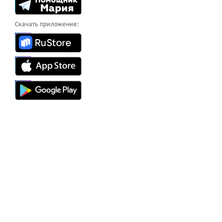
Скачать приложение: