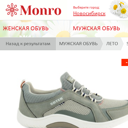
Выберите город:
Новосибирск
ЖЕНСКАЯ ОБУВЬ
МУЖСКАЯ ОБУВЬ
Назад к результатам
МУЖСКАЯ ОБУВЬ
ЛЕТО
поиска