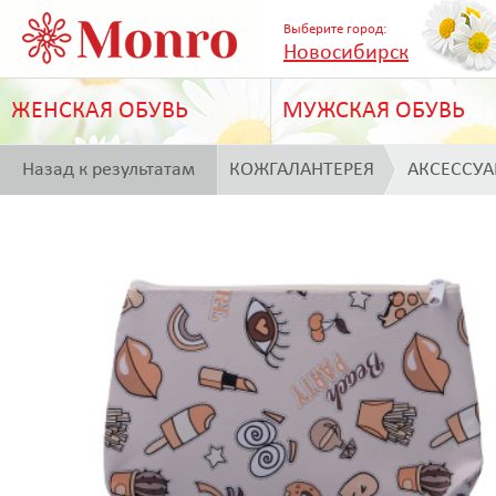
Выберите город:
Новосибирск
ЖЕНСКАЯ ОБУВЬ
МУЖСКАЯ ОБУВЬ
Назад к результатам
КОЖГАЛАНТЕРЕЯ
АКСЕССУ
поиска