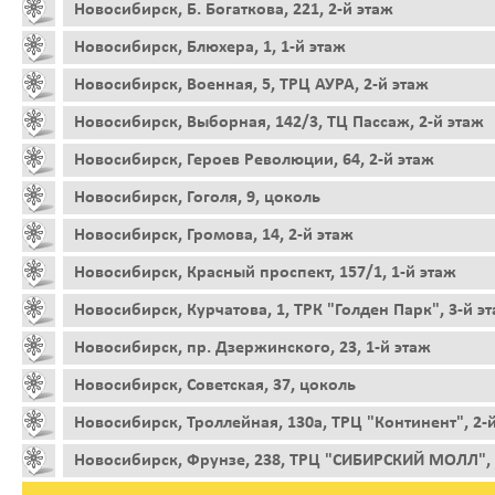
Новосибирск, Б. Богаткова, 221, 2-й этаж
Новосибирск, Блюхера, 1, 1-й этаж
Новосибирск, Военная, 5, ТРЦ АУРА, 2-й этаж
Новосибирск, Выборная, 142/3, ТЦ Пассаж, 2-й этаж
Новосибирск, Героев Революции, 64, 2-й этаж
Новосибирск, Гоголя, 9, цоколь
Новосибирск, Громова, 14, 2-й этаж
Новосибирск, Красный проспект, 157/1, 1-й этаж
Новосибирск, Курчатова, 1, ТРК "Голден Парк", 3-й э
Новосибирск, пр. Дзержинского, 23, 1-й этаж
Новосибирск, Советская, 37, цоколь
Новосибирск, Троллейная, 130а, ТРЦ "Континент", 2-
Новосибирск, Фрунзе, 238, ТРЦ "СИБИРСКИЙ МОЛЛ", 