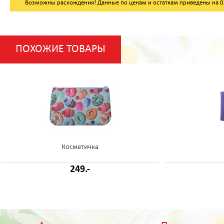
Возможны расхождения! Данные по ценам и остаткам приведены на 05.
ПОХОЖИЕ ТОВАРЫ
Косметичка
249.-