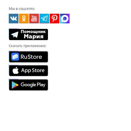
Мы в соцсетях:
Скачать приложение: