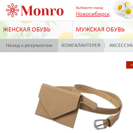
Выберите город:
Новосибирск
ЖЕНСКАЯ ОБУВЬ
МУЖСКАЯ ОБУВЬ
Назад к результатам
КОЖГАЛАНТЕРЕЯ
АКСЕССУ
поиска