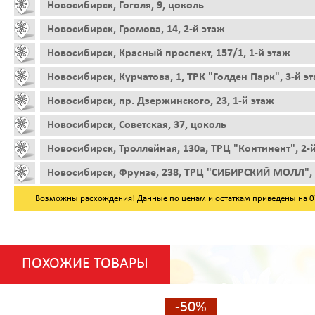
Новосибирск, Гоголя, 9, цоколь
Новосибирск, Громова, 14, 2-й этаж
Новосибирск, Красный проспект, 157/1, 1-й этаж
Новосибирск, Курчатова, 1, ТРК "Голден Парк", 3-й э
Новосибирск, пр. Дзержинского, 23, 1-й этаж
Новосибирск, Советская, 37, цоколь
Новосибирск, Троллейная, 130а, ТРЦ "Континент", 2-
Новосибирск, Фрунзе, 238, ТРЦ "СИБИРСКИЙ МОЛЛ", 
Возможны расхождения! Данные по ценам и остаткам приведены на 07.
ПОХОЖИЕ ТОВАРЫ
-50%