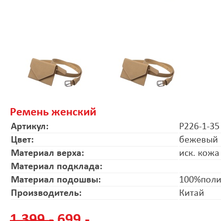
Ремень женский
Артикул:
P226-1-35
Цвет:
бежевый
Материал верха:
иск. кожа
Материал подклада:
Материал подошвы:
100%поли
Производитель:
Китай
1 399.-
699.-