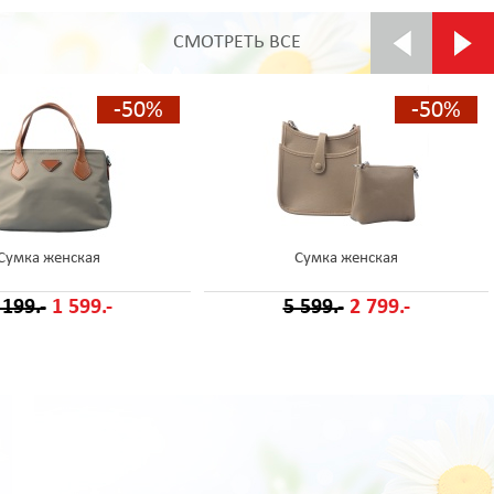
СМОТРЕТЬ ВСЕ
-50%
-50%
Сумка женская
Сумка женская
 199.-
1 599.-
5 599.-
2 799.-