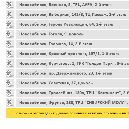
Новосибирск, Военная, 5, ТРЦ АУРА, 2-й этаж
Новосибирск, Выборная, 142/3, ТЦ Пассаж, 2-й этаж
Новосибирск, Героев Революции, 64, 2-й этаж
Новосибирск, Гоголя, 9, цоколь
Новосибирск, Громова, 14, 2-й этаж
Новосибирск, Красный проспект, 157/1, 1-й этаж
Новосибирск, Курчатова, 1, ТРК "Голден Парк", 3-й э
Новосибирск, пр. Дзержинского, 23, 1-й этаж
Новосибирск, Советская, 37, цоколь
Новосибирск, Троллейная, 130а, ТРЦ "Континент", 2-
Новосибирск, Фрунзе, 238, ТРЦ "СИБИРСКИЙ МОЛЛ", 
Возможны расхождения! Данные по ценам и остаткам приведены на 06.