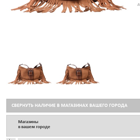
д
СВЕРНУТЬ НАЛИЧИЕ В МАГАЗИНАХ ВАШЕГО ГОРОДА
Магазины
в вашем городе