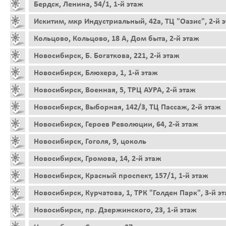
Бердск, Ленина, 54/1, 1-й этаж
Искитим, мкр Индустриальный, 42а, ТЦ "Оазис", 2-й 
Кольцово, Кольцово, 18 А, Дом быта, 2-й этаж
Новосибирск, Б. Богаткова, 221, 2-й этаж
Новосибирск, Блюхера, 1, 1-й этаж
Новосибирск, Военная, 5, ТРЦ АУРА, 2-й этаж
Новосибирск, Выборная, 142/3, ТЦ Пассаж, 2-й этаж
Новосибирск, Героев Революции, 64, 2-й этаж
Новосибирск, Гоголя, 9, цоколь
Новосибирск, Громова, 14, 2-й этаж
Новосибирск, Красный проспект, 157/1, 1-й этаж
Новосибирск, Курчатова, 1, ТРК "Голден Парк", 3-й э
Новосибирск, пр. Дзержинского, 23, 1-й этаж