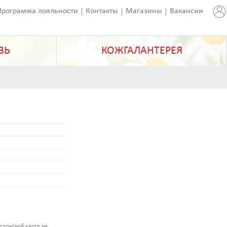
Программа лояльности
Контакты
Магазины
Вакансии
ВЬ
КОЖГАЛАНТЕРЕЯ
сконтной карте не