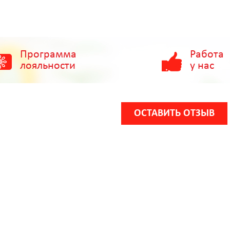
Программа
Работа
лояльности
у нас
ОСТАВИТЬ ОТЗЫВ