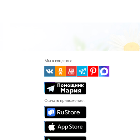
Мы в соцсетях:
Скачать приложение: