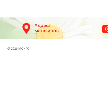
Адреса
магазинов
© 2026 МОНРО